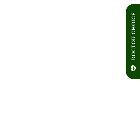
DOCTOR CHOICE