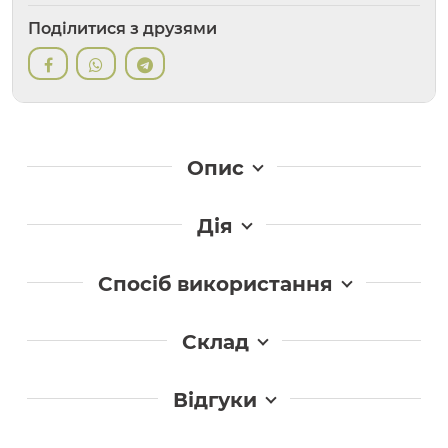
Поділитися з друзями
Опис
Дія
Спосіб використання
Склад
Відгуки