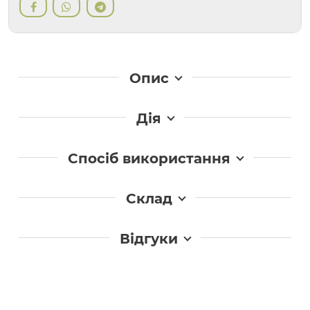
Опис
Дія
Спосіб використання
Склад
Відгуки