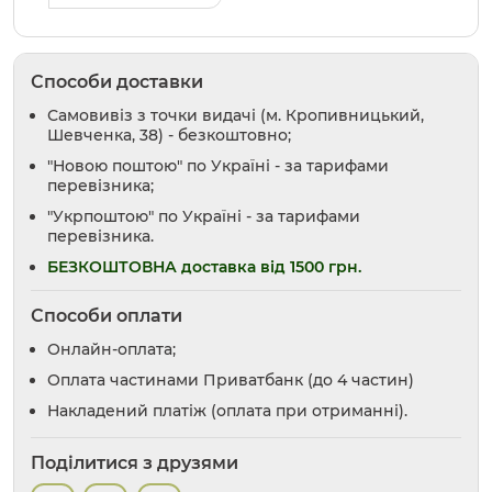
Способи доставки
Самовивіз з точки видачі (м. Кропивницький,
Шевченка, 38) - безкоштовно;
"Новою поштою" по Україні - за тарифами
перевізника;
"Укрпоштою" по Україні - за тарифами
перевізника.
БЕЗКОШТОВНА доставка від 1500 грн.
Способи оплати
Онлайн-оплата;
Оплата частинами Приватбанк (до 4 частин)
Накладений платіж (оплата при отриманні).
Поділитися з друзями