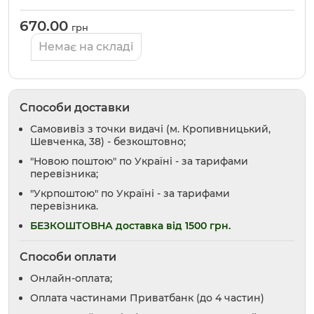
670.00
грн
Немає на складі
Способи доставки
Самовивіз з точки видачі (м. Кропивницький,
Шевченка, 38) - безкоштовно;
"Новою поштою" по Україні - за тарифами
перевізника;
"Укрпоштою" по Україні - за тарифами
перевізника.
БЕЗКОШТОВНА доставка від 1500 грн.
Способи оплати
Онлайн-оплата;
Оплата частинами Приватбанк (до 4 частин)