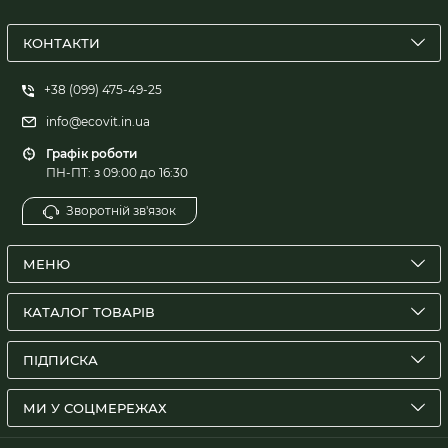
КОНТАКТИ
+38 (099) 475-49-25
info@ecovit.in.ua
Графік роботи
ПН-ПТ: з 09:00 до 16:30
Зворотній зв'язок
МЕНЮ
КАТАЛОГ ТОВАРІВ
ПІДПИСКА
МИ У СОЦМЕРЕЖАХ