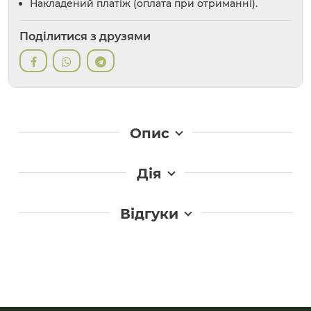
Накладений платіж (оплата при отриманні).
Поділитися з друзями
Опис
Дія
Відгуки