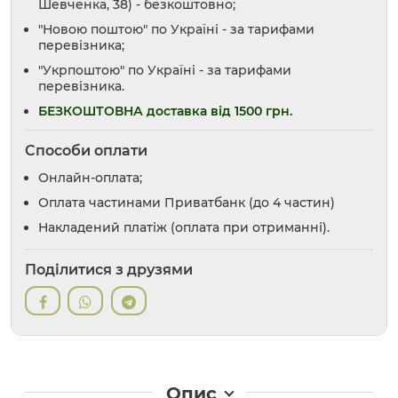
Шевченка, 38) - безкоштовно;
"Новою поштою" по Україні - за тарифами
перевізника;
"Укрпоштою" по Україні - за тарифами
перевізника.
БЕЗКОШТОВНА доставка від 1500 грн.
Способи оплати
Онлайн-оплата;
Оплата частинами Приватбанк (до 4 частин)
Накладений платіж (оплата при отриманні).
Поділитися з друзями
Опис