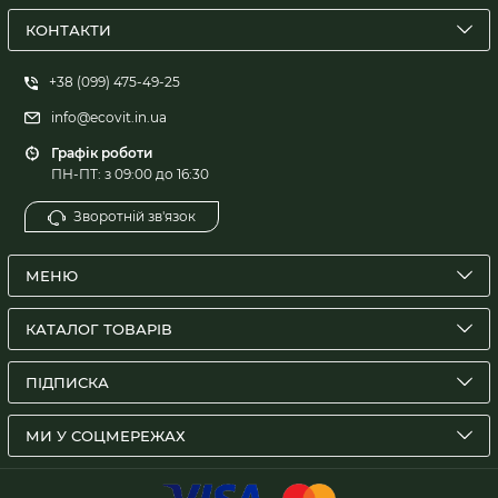
КОНТАКТИ
+38 (099) 475-49-25
info@ecovit.in.ua
Графік роботи
ПН-ПТ: з 09:00 до 16:30
Зворотній зв'язок
МЕНЮ
КАТАЛОГ ТОВАРІВ
ПІДПИСКА
МИ У СОЦМЕРЕЖАХ