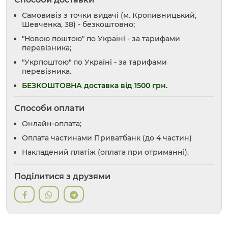
Самовивіз з точки видачі (м. Кропивницький,
Шевченка, 38) - безкоштовно;
"Новою поштою" по Україні - за тарифами
перевізника;
"Укрпоштою" по Україні - за тарифами
перевізника.
БЕЗКОШТОВНА доставка від 1500 грн.
Способи оплати
Онлайн-оплата;
Оплата частинами Приватбанк (до 4 частин)
Накладений платіж (оплата при отриманні).
Поділитися з друзями