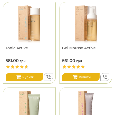
Tonic Active
Gel Mousse Active
581.00
561.00
грн
грн
Купити
Купити