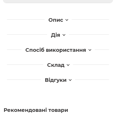
Опис
Дія
Спосіб використання
Склад
Відгуки
Рекомендовані товари