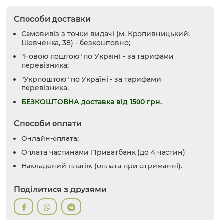
Способи доставки
Самовивіз з точки видачі (м. Кропивницький,
Шевченка, 38) - безкоштовно;
"Новою поштою" по Україні - за тарифами
перевізника;
"Укрпоштою" по Україні - за тарифами
перевізника.
БЕЗКОШТОВНА доставка від 1500 грн.
Способи оплати
Онлайн-оплата;
Оплата частинами Приватбанк (до 4 частин)
Накладений платіж (оплата при отриманні).
Поділитися з друзями