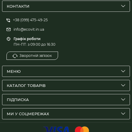
КОНТАКТИ
+38 (099) 475-49-25
info@ecovit.in.ua
Графік роботи
ПН-ПТ: з 09:00 до 16:30
Зворотній зв'язок
МЕНЮ
КАТАЛОГ ТОВАРІВ
ПІДПИСКА
МИ У СОЦМЕРЕЖАХ