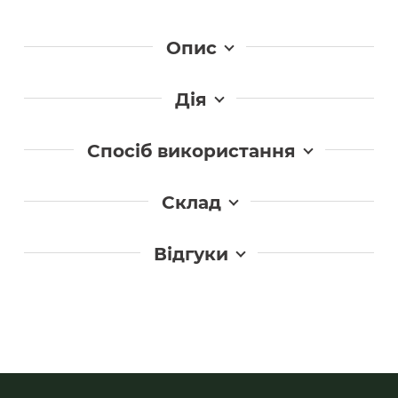
Опис
Дія
Спосіб використання
Склад
Відгуки