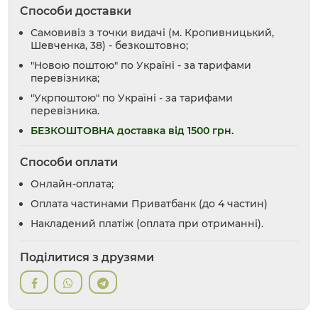
Способи доставки
Самовивіз з точки видачі (м. Кропивницький,
Шевченка, 38) - безкоштовно;
"Новою поштою" по Україні - за тарифами
перевізника;
"Укрпоштою" по Україні - за тарифами
перевізника.
БЕЗКОШТОВНА доставка від 1500 грн.
Способи оплати
Онлайн-оплата;
Оплата частинами Приватбанк (до 4 частин)
Накладений платіж (оплата при отриманні).
Поділитися з друзями