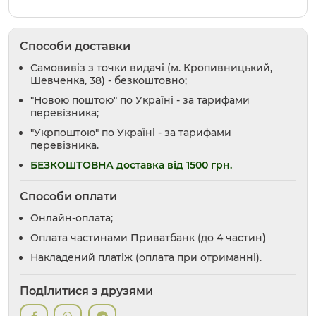
Способи доставки
Самовивіз з точки видачі (м. Кропивницький,
Шевченка, 38) - безкоштовно;
"Новою поштою" по Україні - за тарифами
перевізника;
"Укрпоштою" по Україні - за тарифами
перевізника.
БЕЗКОШТОВНА доставка від 1500 грн.
Способи оплати
Онлайн-оплата;
Оплата частинами Приватбанк (до 4 частин)
Накладений платіж (оплата при отриманні).
Поділитися з друзями