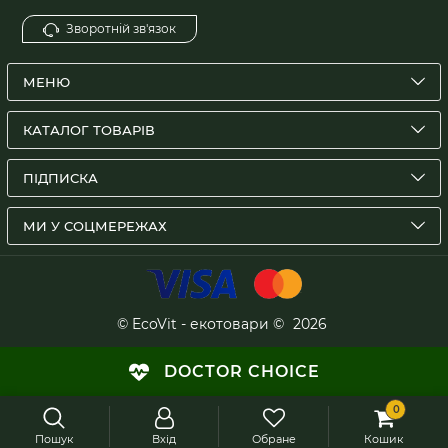
Зворотній зв'язок
МЕНЮ
КАТАЛОГ ТОВАРІВ
ПІДПИСКА
МИ У СОЦМЕРЕЖАХ
© EcoVit - екотовари ©
2026
DOCTOR CHOICE
0
Пошук
Вхід
Обране
Кошик