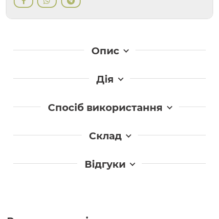
Опис
Дія
Спосіб використання
Склад
Відгуки