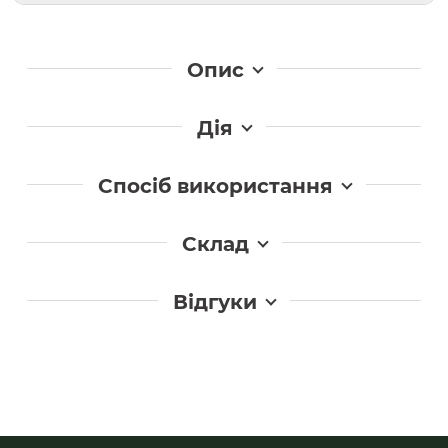
Опис
Дія
Спосіб використання
Склад
Відгуки