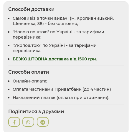
Способи доставки
Самовивіз з точки видачі (м. Кропивницький,
Шевченка, 38) - безкоштовно;
"Новою поштою" по Україні - за тарифами
перевізника;
"Укрпоштою" по Україні - за тарифами
перевізника.
БЕЗКОШТОВНА доставка від 1500 грн.
Способи оплати
Онлайн-оплата;
Оплата частинами Приватбанк (до 4 частин)
Накладений платіж (оплата при отриманні).
Поділитися з друзями