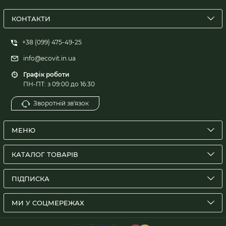
КОНТАКТИ
+38 (099) 475-49-25
info@ecovit.in.ua
Графік роботи
ПН-ПТ: з 09:00 до 16:30
Зворотній зв'язок
МЕНЮ
КАТАЛОГ ТОВАРІВ
ПІДПИСКА
МИ У СОЦМЕРЕЖАХ