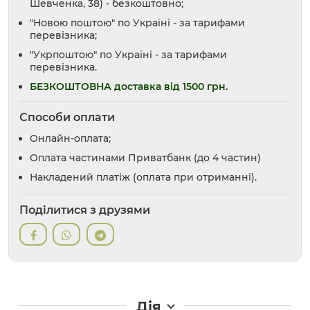
Шевченка, 38) - безкоштовно;
"Новою поштою" по Україні - за тарифами
перевізника;
"Укрпоштою" по Україні - за тарифами
перевізника.
БЕЗКОШТОВНА доставка від 1500 грн.
Способи оплати
Онлайн-оплата;
Оплата частинами Приватбанк (до 4 частин)
Накладений платіж (оплата при отриманні).
Поділитися з друзями
Дія