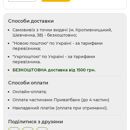
Способи доставки
Самовивіз з точки видачі (м. Кропивницький,
Шевченка, 38) - безкоштовно;
"Новою поштою" по Україні - за тарифами
перевізника;
"Укрпоштою" по Україні - за тарифами
перевізника.
БЕЗКОШТОВНА доставка від 1500 грн.
Способи оплати
Онлайн-оплата;
Оплата частинами Приватбанк (до 4 частин)
Накладений платіж (оплата при отриманні).
Поділитися з друзями