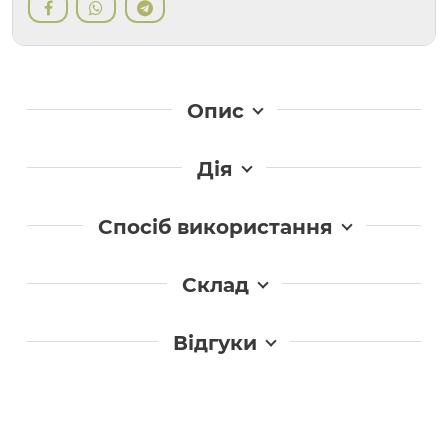
Опис
Дія
Спосіб використання
Склад
Відгуки