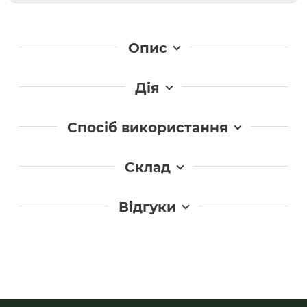
Опис
Дія
Спосіб використання
Склад
Відгуки