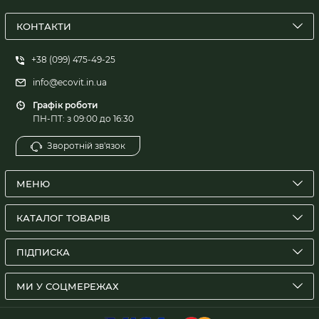
КОНТАКТИ
+38 (099) 475-49-25
info@ecovit.in.ua
Графік роботи
ПН-ПТ: з 09:00 до 16:30
Зворотній зв'язок
МЕНЮ
КАТАЛОГ ТОВАРІВ
ПІДПИСКА
МИ У СОЦМЕРЕЖАХ