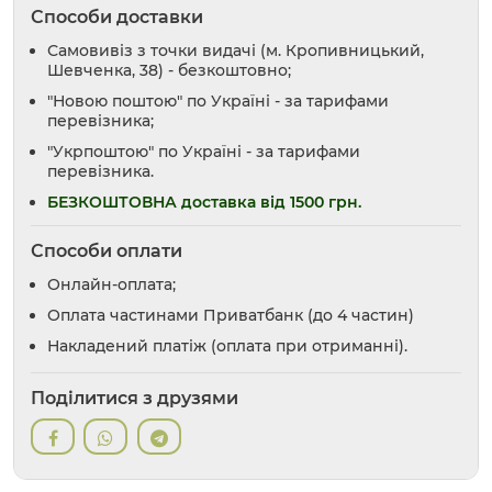
Способи доставки
Самовивіз з точки видачі (м. Кропивницький,
Шевченка, 38) - безкоштовно;
"Новою поштою" по Україні - за тарифами
перевізника;
"Укрпоштою" по Україні - за тарифами
перевізника.
БЕЗКОШТОВНА доставка від 1500 грн.
Способи оплати
Онлайн-оплата;
Оплата частинами Приватбанк (до 4 частин)
Накладений платіж (оплата при отриманні).
Поділитися з друзями