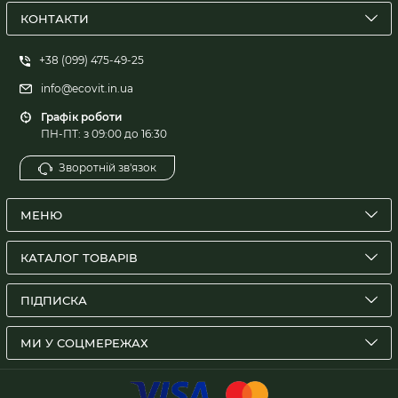
КОНТАКТИ
+38 (099) 475-49-25
info@ecovit.in.ua
Графік роботи
ПН-ПТ: з 09:00 до 16:30
Зворотній зв'язок
МЕНЮ
КАТАЛОГ ТОВАРІВ
ПІДПИСКА
МИ У СОЦМЕРЕЖАХ