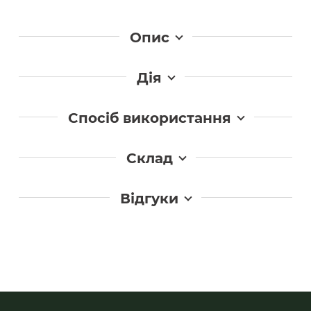
Опис
Дія
Спосіб використання
Склад
Відгуки