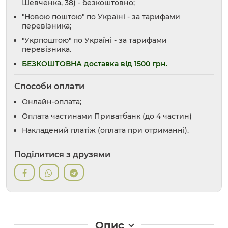
Шевченка, 38) - безкоштовно;
"Новою поштою" по Україні - за тарифами
перевізника;
"Укрпоштою" по Україні - за тарифами
перевізника.
БЕЗКОШТОВНА доставка від 1500 грн.
Способи оплати
Онлайн-оплата;
Оплата частинами Приватбанк (до 4 частин)
Накладений платіж (оплата при отриманні).
Поділитися з друзями
Опис