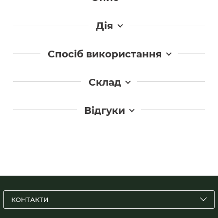
Дія
Спосіб використання
Склад
Відгуки
КОНТАКТИ