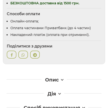
БЕЗКОШТОВНА доставка від 1500 грн.
Способи оплати
Онлайн-оплата;
Оплата частинами Приватбанк (до 4 частин)
Накладений платіж (оплата при отриманні).
Поділитися з друзями
Опис
Дія
Спосіб використання