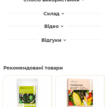
Склад
Відео
Відгуки
Рекомендовані товари