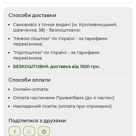
Способи доставки
Самовивіз з точки видачі (м. Кропивницький,
Шевченка, 38) - безкоштовно;
"Новою поштою" по Україні - за тарифами
перевізника;
"Укрпоштою" по Україні - за тарифами
перевізника.
БЕЗКОШТОВНА доставка від 1500 грн.
Способи оплати
Онлайн-оплата;
Оплата частинами Приватбанк (до 4 частин)
Накладений платіж (оплата при отриманні).
Поділитися з друзями