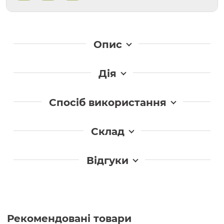
Опис
Дія
Спосіб використання
Склад
Відгуки
Рекомендовані товари