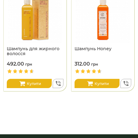
Шампунь для жирного
Шампунь Honey
волосся
492.00
312.00
грн
грн
Купити
Купити