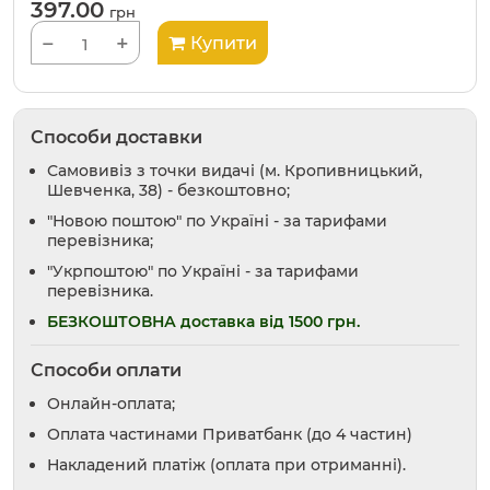
397.00
грн
−
+
Купити
Способи доставки
Самовивіз з точки видачі (м. Кропивницький,
Шевченка, 38) - безкоштовно;
"Новою поштою" по Україні - за тарифами
перевізника;
"Укрпоштою" по Україні - за тарифами
перевізника.
БЕЗКОШТОВНА доставка від 1500 грн.
Способи оплати
Онлайн-оплата;
Оплата частинами Приватбанк (до 4 частин)
Накладений платіж (оплата при отриманні).