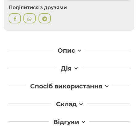
Поділитися з друзями
Опис
Дія
Спосіб використання
Склад
Відгуки