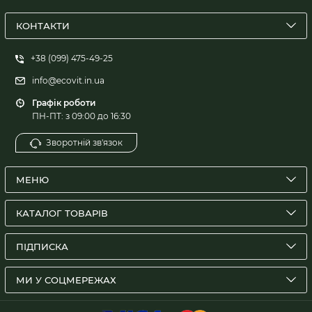
КОНТАКТИ
+38 (099) 475-49-25
info@ecovit.in.ua
Графік роботи
ПН-ПТ: з 09:00 до 16:30
Зворотній зв'язок
МЕНЮ
КАТАЛОГ ТОВАРІВ
ПІДПИСКА
МИ У СОЦМЕРЕЖАХ