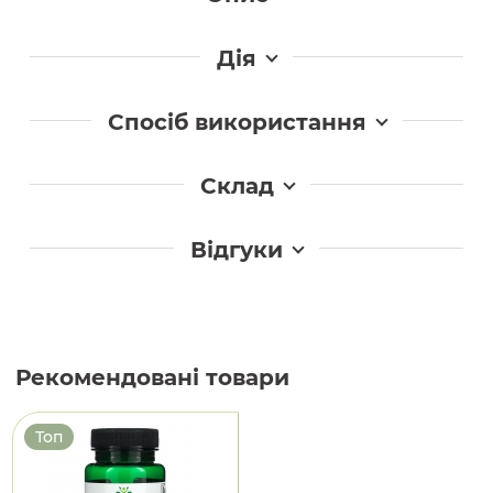
Дія
Спосіб використання
Склад
Відгуки
Рекомендовані товари
Топ