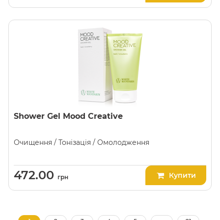
Shower Gel Mood Creative
Очищення / Тонізація / Омолодження
472.00
Купити
грн