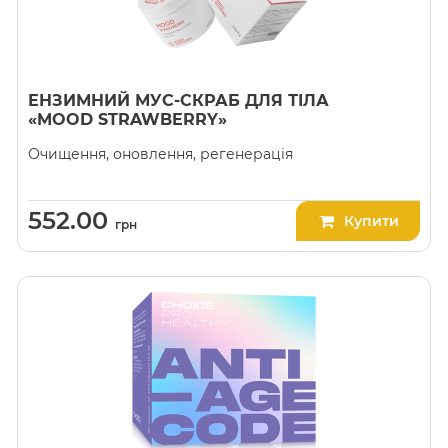
ЕНЗИМНИЙ МУС-СКРАБ ДЛЯ ТІЛА
«MOOD STRAWBERRY»
Очищення, оновлення, регенерація
552.00
Купити
грн